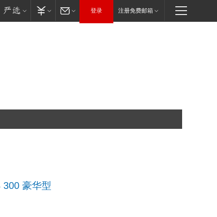
登录
注册免费邮箱
S 300 豪华型