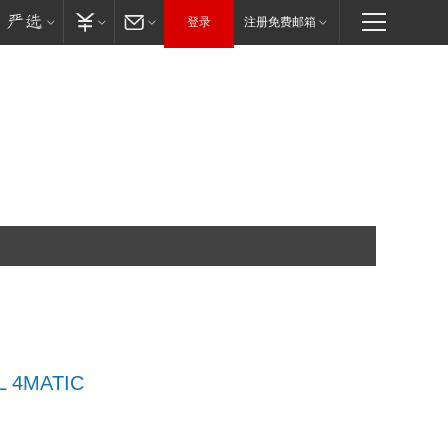
登录
注册免费邮箱
L 4MATIC