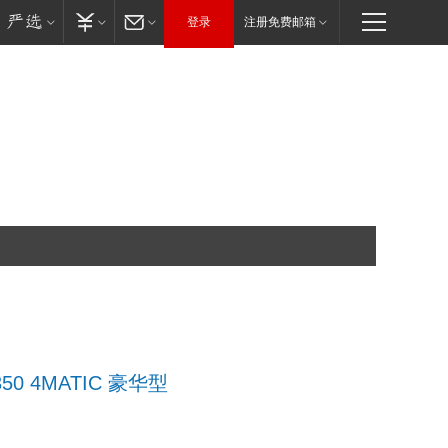
登录
注册免费邮箱
350 4MATIC 豪华型