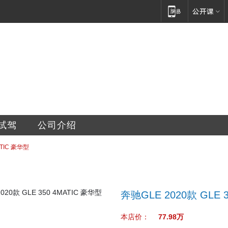
销售服务有限公司
试驾
公司介绍
ATIC 豪华型
奔驰GLE 2020款 GLE 
本店价：
77.98万