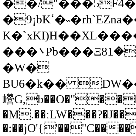
��/"���5F4�H�ږ�}7E�L�^xܗ��؀��:8yBF~oG����'
�9¡bKߵ�˵�rh`EZna��*�а\�l<�(�bN�E���R���lL�߮���n{t?
K�`xKI)H��XL���
���܌Pb���Ξ8ޕ���1�>������ֶ~}
�W�
BU6�k�� DW�
巆G,b��O�"���
�M.��ːLW���?�J��,
�:��jO'{'��"C����,