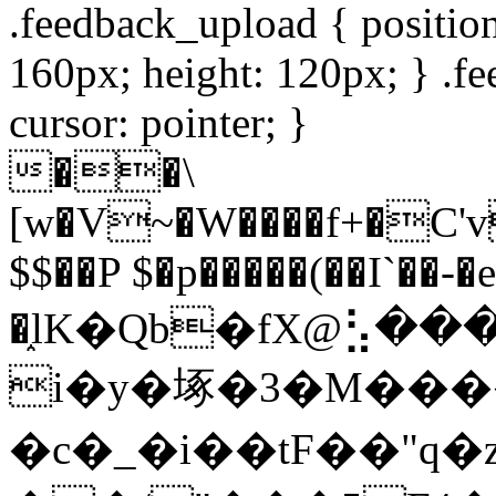
.feedback_upload { position:
160px; height: 120px; } .fe
cursor: pointer; }
��\
[w�V~�W����f+�C'v
$$��P $�p�����(��I`��-�e
�֑lK�Qb�fX@⣣���
i�y�㙇�3�M����
�c�_�i��tF��"q�z