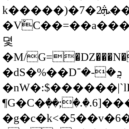
k�����)�ܞ2�7��o|
�VٚC��=��a���
뎣
�M/G=�DZ���N�
�dS�%��Dܯ�-�־
�nW�:$������|`l
¶G�C�ٜ��;�.�.
�g�c�k<�5��v�6